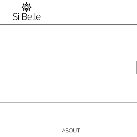
ABOUT