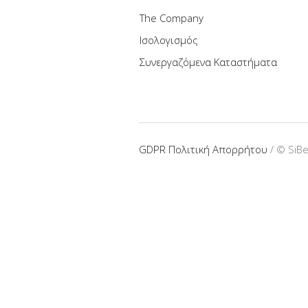
The Company
Ισολογισμός
Συνεργαζόμενα Καταστήματα
GDPR Πολιτική Απορρήτου
/ © SiB