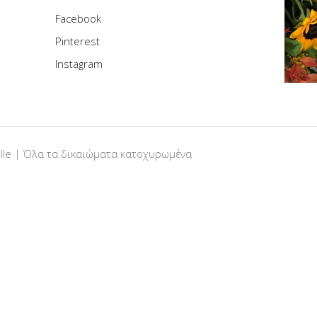
Facebook
Pinterest
Instagram
elle | Όλα τα δικαιώματα κατοχυρωμένα