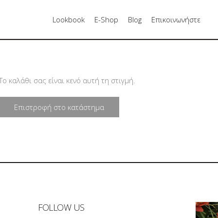
Lookbook
E-Shop
Blog
Επικοινωνήστε
Το καλάθι σας είναι κενό αυτή τη στιγμή.
Επιστροφή στο κατάστημα
FOLLOW US