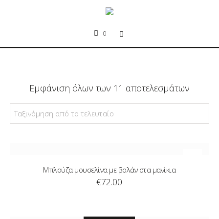
0
Εμφάνιση όλων των 11 αποτελεσμάτων
Μπλούζα μουσελίνα με βολάν στα μανίκια
€
72.00