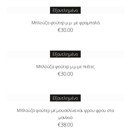
Εξαντλημένο
Μπλούζα φούτερ μ.μ. με φραμπαλά
€
30.00
Εξαντλημένο
Μπλούζα φούτερ μ.μ με πιέτες
€
30.00
Εξαντλημένο
Μπλούζα φούτερ με μουσελίνα και φρου φρου στα
μανίκια
€
38.00