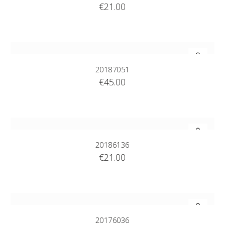
€
21.00
20187051
€
45.00
20186136
€
21.00
20176036