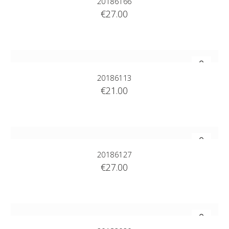
20186166
€
27.00
20186113
€
21.00
20186127
€
27.00