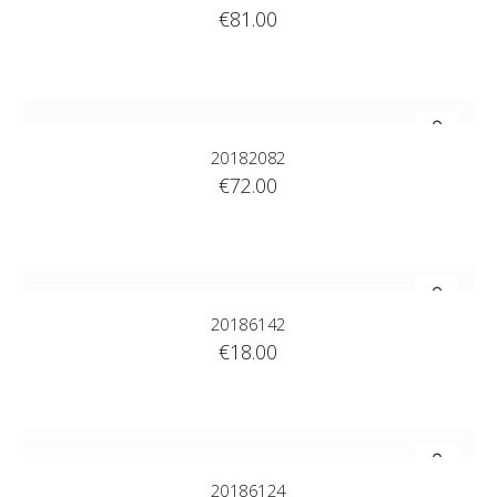
€
81.00
20182082
€
72.00
20186142
€
18.00
20186124