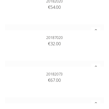
20182020
€
54.00
20187020
€
32.00
20182073
€
67.00