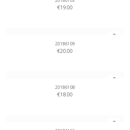
20186103
€
19.00
20186109
€
20.00
20186108
€
18.00