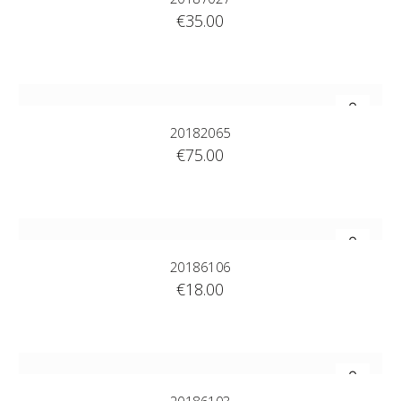
€
35.00
20182065
€
75.00
20186106
€
18.00