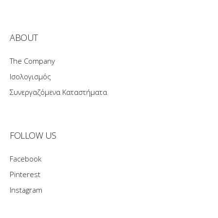
ABOUT
The Company
Ισολογισμός
Συνεργαζόμενα Καταστήματα
FOLLOW US
Facebook
Pinterest
Instagram