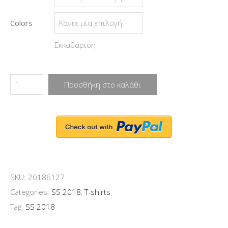
Colors
Εκκαθάριση
Προσθήκη στο καλάθι
SKU:
20186127
Categories:
SS 2018
,
T-shirts
Tag:
SS 2018