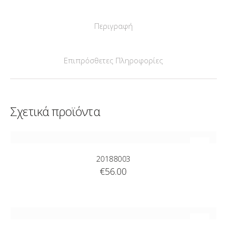
Περιγραφή
Επιπρόσθετες Πληροφορίες
Σχετικά προϊόντα
20188003
€
56.00