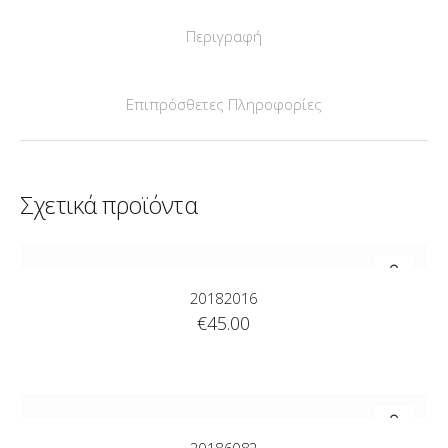
Περιγραφή
Επιπρόσθετες Πληροφορίες
Σχετικά προϊόντα
20182016
€
45.00