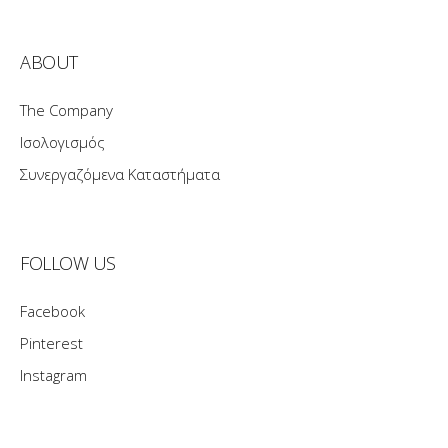
ABOUT
The Company
Ισολογισμός
Συνεργαζόμενα Καταστήματα
FOLLOW US
Facebook
Pinterest
Instagram