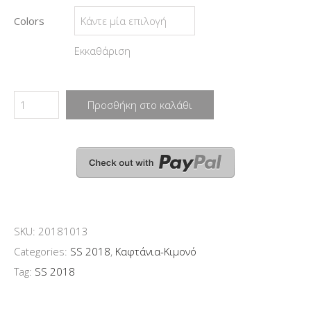
Colors
Εκκαθάριση
Προσθήκη στο καλάθι
SKU:
20181013
Categories:
SS 2018
,
Καφτάνια-Kιμονό
Tag:
SS 2018