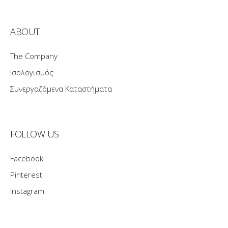
ABOUT
The Company
Ισολογισμός
Συνεργαζόμενα Καταστήματα
FOLLOW US
Facebook
Pinterest
Instagram