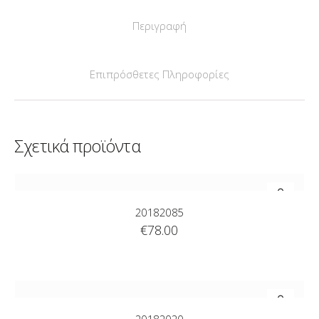
Περιγραφή
Επιπρόσθετες Πληροφορίες
Σχετικά προϊόντα
20182085
€
78.00