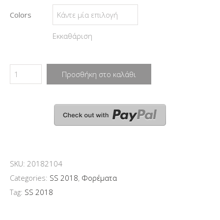
Colors
Εκκαθάριση
Προσθήκη στο καλάθι
SKU:
20182104
Categories:
SS 2018
,
Φορέματα
Tag:
SS 2018