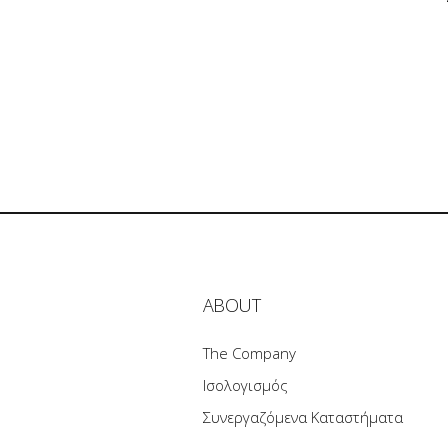
ABOUT
The Company
Ισολογισμός
Συνεργαζόμενα Καταστήματα