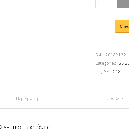
Π
SKU:
20182132
Categories:
SS 2
Tag:
SS 2018
Περιγραφή
Επιπρόσθετες 
Σχετικά προϊόντα