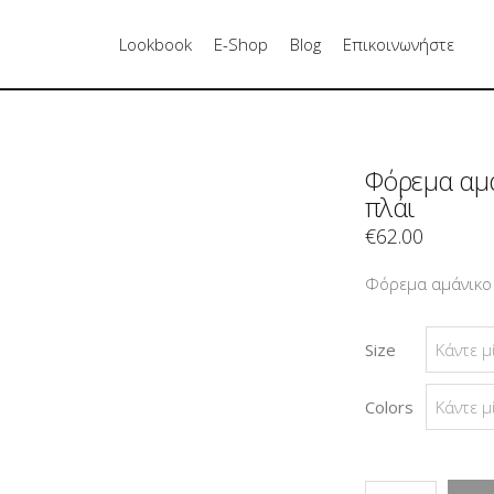
Lookbook
E-Shop
Blog
Επικοινωνήστε
Φόρεμα αμά
πλάι
€
62.00
Φόρεμα αμάνικο 
Size
Colors