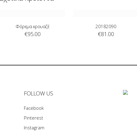
Φόρεμα κρουαζέ
20182090
€
95.00
€
81.00
FOLLOW US
Facebook
Pinterest
Instagram