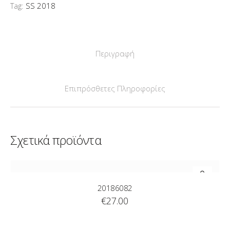
Tag:
SS 2018
Περιγραφή
Επιπρόσθετες Πληροφορίες
Σχετικά προϊόντα
20186082
€
27.00