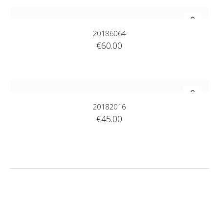
20186064
€
60.00
20182016
€
45.00