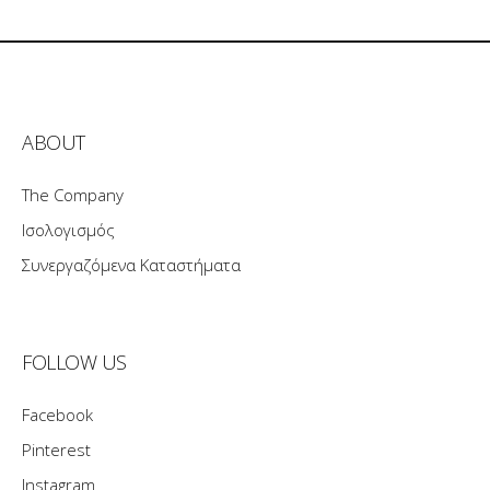
ABOUT
The Company
Ισολογισμός
Συνεργαζόμενα Καταστήματα
FOLLOW US
Facebook
Pinterest
Instagram