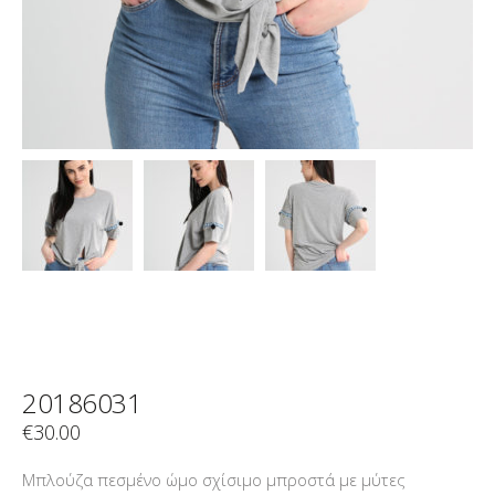
20186031
€
30.00
Μπλούζα πεσμένο ώμο σχίσιμο μπροστά με μύτες