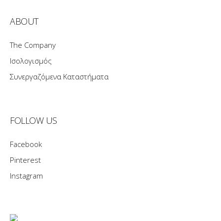
ABOUT
The Company
Ισολογισμός
Συνεργαζόμενα Καταστήματα
FOLLOW US
Facebook
Pinterest
Instagram