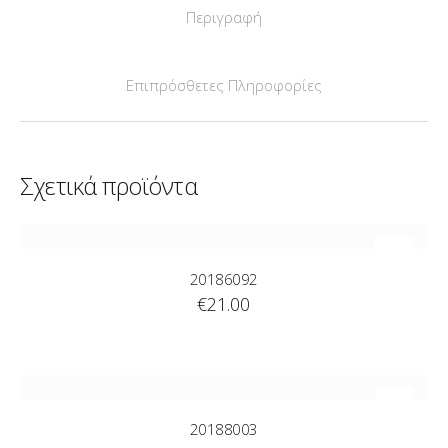
Περιγραφή
Επιπρόσθετες Πληροφορίες
Σχετικά προϊόντα
20186092
€
21.00
20188003