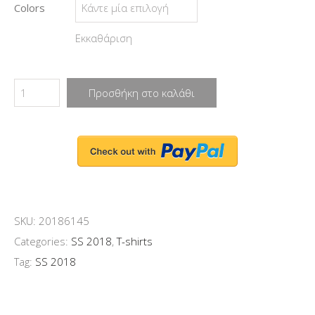
Colors
Εκκαθάριση
Προσθήκη στο καλάθι
SKU:
20186145
Categories:
SS 2018
,
T-shirts
Tag:
SS 2018